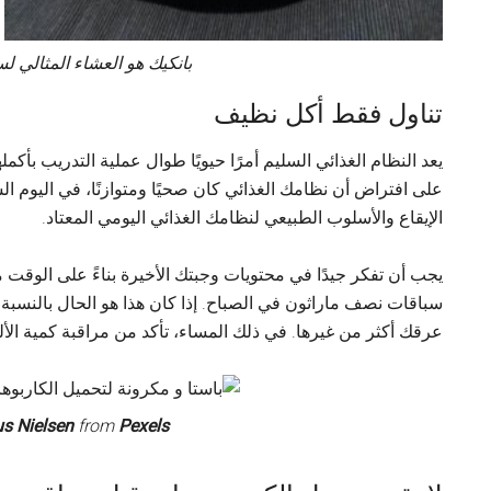
بانكيك هو العشاء المثالي 
تناول فقط أكل نظيف
يعد النظام الغذائي السليم أمرًا حيويًا طوال عملية التدريب بأ
على افتراض أن نظامك الغذائي كان صحيًا ومتوازنًا، في اليوم 
الإيقاع والأسلوب الطبيعي لنظامك الغذائي اليومي المعتاد.
يجب أن تفكر جيدًا في محتويات وجبتك الأخيرة بناءً على الوق
سباقات نصف ماراثون في الصباح. إذا كان هذا هو الحال بالنسبة 
عرقك أكثر من غيرها. في ذلك المساء، تأكد من مراقبة كمية الألي
us Nielsen
from
Pexels