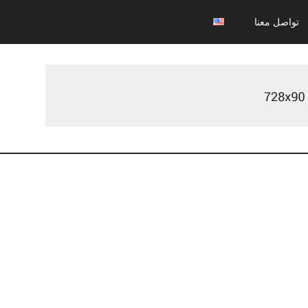
تواصل معنا