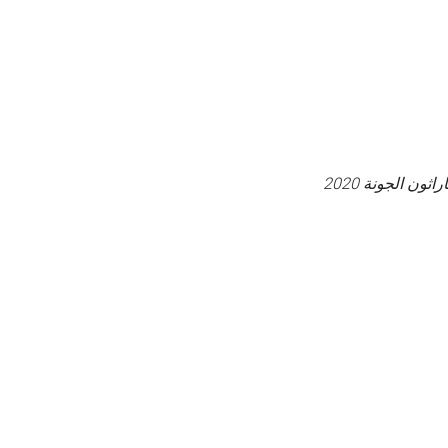
ن الجونة 2020