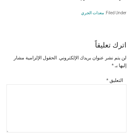
Filed Under:
معدات الجري
Reader
اترك تعليقاً
Interactions
لن يتم نشر عنوان بريدك الإلكتروني.
الحقول الإلزامية مشار
إليها بـ
*
التعليق
*