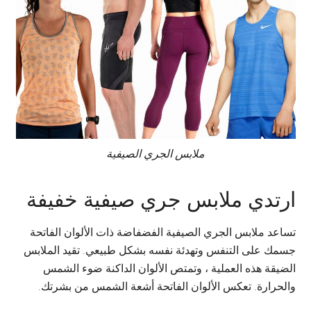
ملابس الجري الصيفية
ارتدي ملابس جري صيفية خفيفة
تساعد ملابس الجري الصيفية الفضفاضة ذات الألوان الفاتحة
جسمك على التنفس وتهدئة نفسه بشكل طبيعي. تقيد الملابس
الضيقة هذه العملية ، وتمتص الألوان الداكنة ضوء الشمس
والحرارة. تعكس الألوان الفاتحة أشعة الشمس من بشرتك.