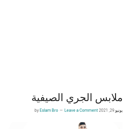
ملابس الجري الصيفية
يونيو 29, 2021
by
Leave a Comment
Eslam Bro