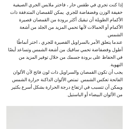
إذا كنت تجري في طقس حار ، فاختر ملابس الجري الصيفية
خفيفة الوزن وفضفاضة للجري. يمكن للقمصان المتدفقة ذات
الأكمام الطويلة أن تبقيك أكثر برودة من القمصان قصيرة
الأكمام أو الحمالات لأنها تحمي المزيد من الجلد من أشعة
الشمس.
عندما يتعلق الأمر بالسراويل القصيرة للجري ، اختر أنماطًا
أطول وفضفاضة تحمي ساقيك من أشعة الشمس وتساعد أيضًا
في الحفاظ على برودة جسمك من خلال توفير المزيد من
التهوية.
يجب أن تكون القمصان والسراويل ذات لون فاتح لأن الألوان
الفاتحة تعكس الشمس. تمتص الألوان الداكنة حرارة الشمس
ويمكن أن تتسبب في ارتفاع درجة الحرارة بشكل أسرع بكثير
من الألوان البيضاء أو الباستيل.