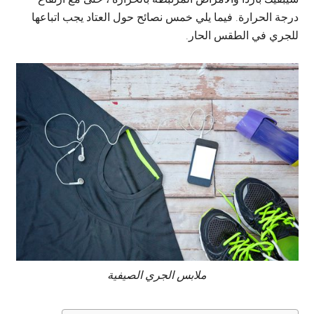
درجة الحرارة. فيما يلي خمس نصائح حول العتاد يجب اتباعها
للجري في الطقس الحار.
ملابس الجري الصيفية