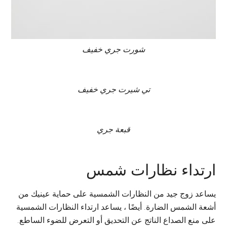
شورت جري خفيف
تي شيرت جري خفيف
قبعة جري
ارتداء نظارات شمس
يساعد زوج جيد من النظارات الشمسية على حماية عينيك من
أشعة الشمس الضارة. أيضًا ، يساعد ارتداء النظارات الشمسية
على منع الصداع الناتج عن التحديق أو التعرض للضوء الساطع.