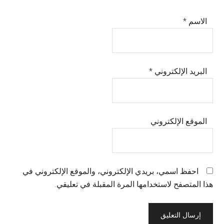
الاسم
*
البريد الإلكتروني
*
الموقع الإلكتروني
احفظ اسمي، بريدي الإلكتروني، والموقع الإلكتروني في
هذا المتصفح لاستخدامها المرة المقبلة في تعليقي.