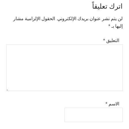
Reader
اترك تعليقاً
Interactions
لن يتم نشر عنوان بريدك الإلكتروني.
الحقول الإلزامية مشار
إليها بـ
*
التعليق
*
الاسم
*