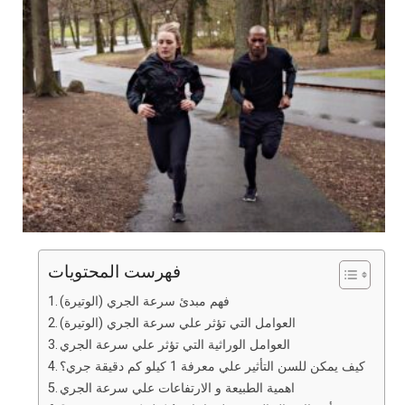
فهرست المحتويات
فهم مبدئ سرعة الجري (الوتيرة)
العوامل التي تؤثر علي سرعة الجري (الوتيرة)
العوامل الوراثية التي تؤثر علي سرعة الجري
كيف يمكن للسن التأثير علي معرفة 1 كيلو كم دقيقة جري؟
اهمية الطبيعة و الارتفاعات علي سرعة الجري