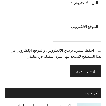
البريد الإلكتروني
*
الموقع الإلكتروني
احفظ اسمي، بريدي الإلكتروني، والموقع الإلكتروني في
هذا المتصفح لاستخدامها المرة المقبلة في تعليقي.
Primary
أقراء ايضا
Sidebar