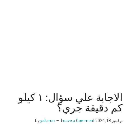
الاجابة علي سؤال: ١ كيلو
كم دقيقة جري؟
نوفمبر 18, 2024
by
Leave a Comment
yallarun