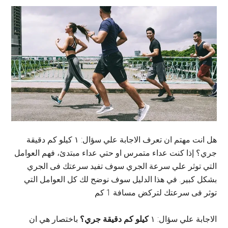
هل انت مهتم ان تعرف الاجابة علي سؤال: ١ كيلو كم دقيقة
جري؟ إذا كنت عداء متمرس او حتي عداء مبتدئ، فهم العوامل
التي توثر علي سرعة الجري سوف تفيد سرعتك فى الجري
بشكل كبير. في هذا الدليل سوف نوضح لك كل العوامل التي
توثر فى سرعتك لتركض مسافة 1 كم
الاجابة علي سؤال: ١
كيلو كم دقيقة جري؟
باختصار هي ان