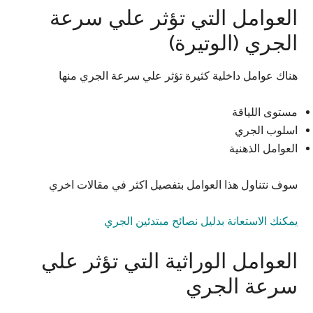
العوامل التي تؤثر علي سرعة
الجري (الوتيرة)
هناك عوامل داخلية كثيرة تؤثر علي سرعة الجري منها
مستوى اللياقة
اسلوب الجري
العوامل الذهنية
سوف نتناول هذا العوامل بتفصيل اكثر في مقالات اخري
يمكنك الاستعانة بدليل نصائح مبتدئين الجري
العوامل الوراثية التي تؤثر علي
سرعة الجري