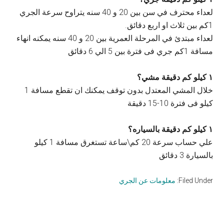
لعداء محترف في سن بين 20 و 40 سنه يتراوح سرعة الجري
1كم بين ثلاث او اربع دقائق.
لعداء مبتدئ في المرحلة العمرية بين 20 و 40 سنه يمكنه انهاء
مسافة 1كم جري فى فترة بين 5 الي 6 دقائق
١ كيلو كم دقيقة مشي؟
خلال المشي المعتدل بدون توقف يمكنك ان تقطع مسافة 1
كيلو فى فترة 10-15 دقيقة
١ كيلو كم دقيقة بالسياره؟
علي حساب سرعة 20 كم\ساعة تستغرق مسافة 1 كيلو
بالسيارة 3 دقائق
Filed Under:
معلومات عن الجري