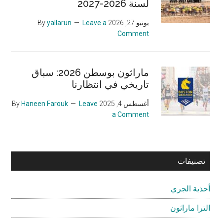
لسنة 2026-2027
يونيو 27, 2026
By
Leave a
yallarun
Comment
ماراثون بوسطن 2026: سباق
تاريخي في انتظارنا
أغسطس 4, 2025
By
Leave
Haneen Farouk
a Comment
تصنيفات
أحذية الجري
الترا ماراثون