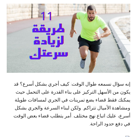
إنه سؤال نسمعه طوال الوقت: كيف أجري بشكل أسرع؟ قد
يكون من الأسهل التركيز على بناء القدرة على التحمل حيث
يمكنك فقط قضاء بضع تمرينات في الجري لمسافات طويلة
ومشاهدة الأميال تتراكم. ولكن لبناء السرعة والجري بشكل
أسرع، عليك اتباع نهج مختلف. أمر يتطلب قضاء بعض الوقت
في دفع حدود الراحة.