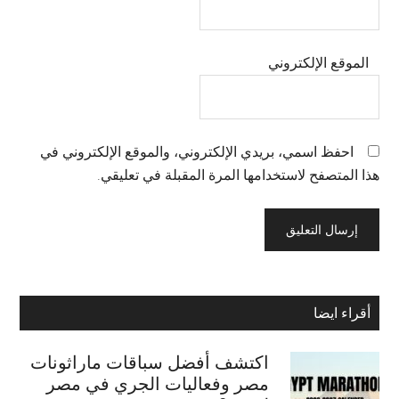
الموقع الإلكتروني
احفظ اسمي، بريدي الإلكتروني، والموقع الإلكتروني في
هذا المتصفح لاستخدامها المرة المقبلة في تعليقي.
Primary
أقراء ايضا
Sidebar
اكتشف أفضل سباقات ماراثونات
مصر وفعاليات الجري في مصر