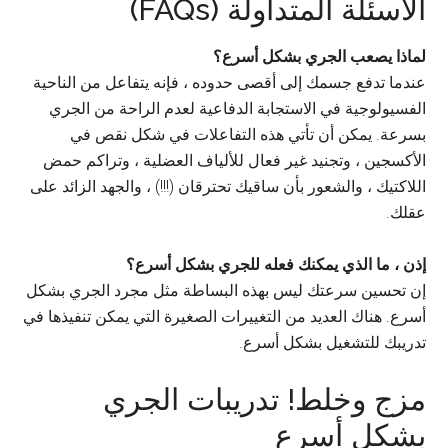
الأسئلة المتداولة (FAQs)
لماذا يصعب الجري بشكل أسرع؟
عندما تدفع جسمك إلى أقصى حدوده ، فإنه يتفاعل من الناحية
الفسيولوجية في الاستجابة الدفاعية لعدم الراحة من الجري
بسرعة. يمكن أن تأتي هذه التفاعلات في شكل نقص في
الأكسجين ، وتجنيد غير فعال للألياف العضلية ، وتراكم حمض
اللاكتيك ، والشعور بأن ساقيك تحترقان (!!!) ، والجهد الزائد على
عقلك.
إذن ، ما الذي يمكنك فعله للجري بشكل أسرع؟
إن تحسين سرعتك ليس بهذه البساطة مثل مجرد الجري بشكل
أسرع. هناك العديد من التغييرات الصغيرة التي يمكن تنفيذها في
تدريبك للتشغيل بشكل أسرع.
مزج وخلط! تدريبات الجري
بشكل أسرع