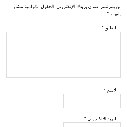
Interactions
لن يتم نشر عنوان بريدك الإلكتروني.
الحقول الإلزامية مشار
إليها بـ
*
التعليق
*
الاسم
*
البريد الإلكتروني
*