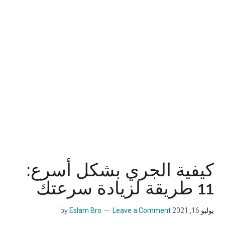
كيفية الجري بشكل أسرع:
11 طريقة لزيادة سرعتك
يوليو 16, 2021
by
Leave a Comment
Eslam Bro