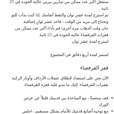
ستفعل أكبر عدد ممكن من تمارين بيربي عالية الجودة في 20
ثانية.
ثم استرح لمدة عشر ثوان والتقط أنفاسك. إذا كنت بدأت للتو
وتحتاج إلى مزيد من الوقت ، فاخذ عشر ثوانٍ إضافية.
حان وقت الذهاب مرة أخرى! قم بأداء أكبر عدد ممكن من
قفزات القرفصاء عالية الجودة في 20 ثانية.
استرح لمدة عشر ثوان.
استمر لمدة أربع دقائق في المجموع.
قفز القرفصاء
الآن نحن على استعداد لإطلاق عضلات الأرداف وأوتار الركبة
بقفزات القرفصاء. إليك ما تبدو عليه قفزة القرفصاء:
قف منتصبًا ، مع المباعدة بين قدميك قليلاً عن عرض
الورك.
مع توجيه أصابع قدميك للأمام بشكل مستقيم ، اجلس