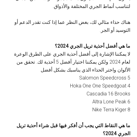
لتناسب أنماط الجري المختلفة والأذواق.
هناك حذاء مثالي لك، بغض النظر عما إذا كنت تقدر الدعم أو
التوسيد أو الجر.
ما هي أفضل أحذية تريل الجري 2024؟
لا يمكننا الإشارة إلى أفضل أحذية الجري على الطرق الوعرة
لعام 2024 ولكن يمكننا اختيار أفضل 5 أحذية لك. تحقق من
الألوان واختر الحذاء الذي يناسبك بشكل أفضل
Salomon Speedcross 5
Hoka One One Speedgoat 4
Cascadia 16 Brooks
Altra Lone Peak 6
Nike Terra Kiger 8
ما هي النقاط التي يجب أن أفكر فيها قبل شراء أحذية تريل
الجري 2024؟