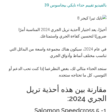
بالفيديو تقييم حذاء نايكي بيجاسوس 39
أخيرًا، يعد اختيار أأحذية تريل الجري 2024 المناسبة أمرًا
ضروريًا لتحسين كفاءة الجري واستمتاعك.
في عام 2024، سيكون هناك مجموعة واسعة من البدائل التي
تناسب مختلف أنماط وأذواق الجري.
ستجد الحذاء مثالي لك، بغض النظرعما إذا كنت تحب الدعم أو
التوسي، كل ما تحتاجه ستجده.
مقارنة بين هذه أحذية تريل
الجري 2024:
1- Salomon Speedcross 5