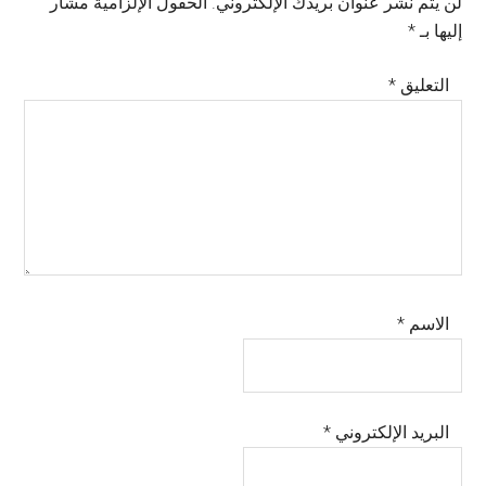
لن يتم نشر عنوان بريدك الإلكتروني.
الحقول الإلزامية مشار
إليها بـ
*
التعليق
*
الاسم
*
البريد الإلكتروني
*