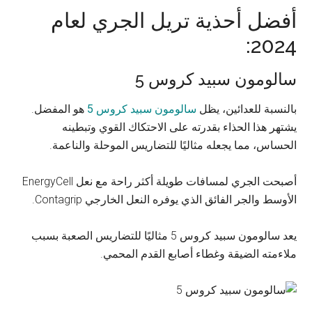
أفضل أحذية تريل الجري لعام
2024:
سالومون سبيد كروس 5
بالنسبة للعدائين، يظل
سالومون سبيد كروس 5
هو المفضل.
يشتهر هذا الحذاء بقدرته على الاحتكاك القوي وتبطينه
الحساس، مما يجعله مثاليًا للتضاريس الموحلة والناعمة.
أصبحت الجري لمسافات طويلة أكثر راحة مع نعل EnergyCell
الأوسط والجر الفائق الذي يوفره النعل الخارجي Contagrip.
يعد سالومون سبيد كروس 5 مثاليًا للتضاريس الصعبة بسبب
ملاءمته الضيقة وغطاء أصابع القدم المحمي.