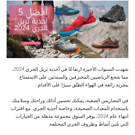
شهدت السنوات الأخيرة ارتفاعًا في أحذية تريل الجري 2024،
مما شجع الرياضيين المحترفين والمبتدئين على الاستمتاع
بتجربة رائعة في الهواء الطلق سيرًا على الأقدام.
في التضاريس الصعبة، يمكنك تحسين أدائك وراحتك وسلامتك
باستخدام المعدات الصحيحة، وخاصة أحذية الجري. مع اقتراب
انتهاء عام 2024، يوفر السوق مجموعة مذهلة من الخيارات
التي تلبي أنماط وظروف الجري المختلفة.