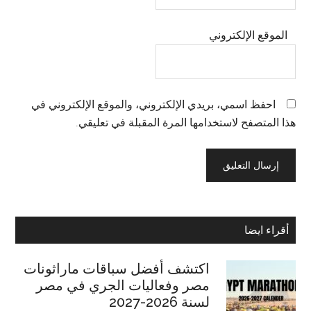
الموقع الإلكتروني
احفظ اسمي، بريدي الإلكتروني، والموقع الإلكتروني في
هذا المتصفح لاستخدامها المرة المقبلة في تعليقي.
Primary
أقراء ايضا
Sidebar
اكتشف أفضل سباقات ماراثونات
مصر وفعاليات الجري في مصر
لسنة 2026-2027