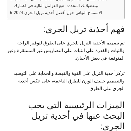
وتفضيلاتك المحددة. ضع العوامل التالية في اعتبارك:
الاستنتاج النهائي حول أفضل أحذية تريل الجري 2024
فهم أحذية تريل الجري:
تم تصميم الأحذية التريل للجري على الطرق لتوفير الراحة
والثبات والقدرة على الثبات على التضاريس غير المستقرة وغير
المتوقعة في بعض الأحيان.
تركز أحذية التريل على القوة والقبضة والحماية على التوسيد
والتصميم خفيف الوزن للطرق الناعمة، على عكس أحذية
الجري على الطرق.
الميزات الرئيسية التي يجب
البحث عنها في أحذية تريل
الجري: