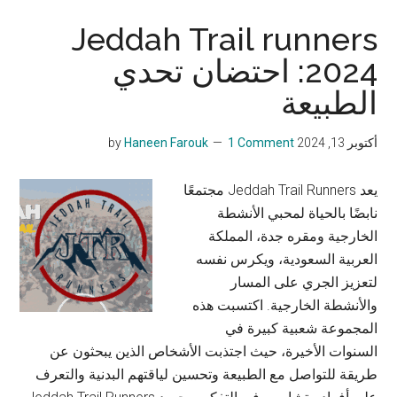
Jeddah Trail runners
2024: احتضان تحدي
الطبيعة
أكتوبر 13, 2024
by
1 Comment
Haneen Farouk
يعد Jeddah Trail Runners مجتمعًا
نابضًا بالحياة لمحبي الأنشطة
الخارجية ومقره جدة، المملكة
العربية السعودية، ويكرس نفسه
لتعزيز الجري على المسار
والأنشطة الخارجية. اكتسبت هذه
المجموعة شعبية كبيرة في
السنوات الأخيرة، حيث اجتذبت الأشخاص الذين يبحثون عن
طريقة للتواصل مع الطبيعة وتحسين لياقتهم البدنية والتعرف