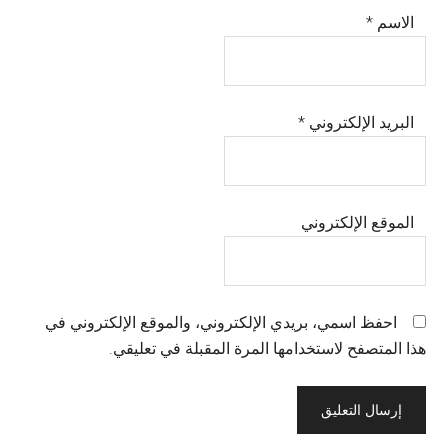
الاسم
*
البريد الإلكتروني
*
الموقع الإلكتروني
احفظ اسمي، بريدي الإلكتروني، والموقع الإلكتروني في
هذا المتصفح لاستخدامها المرة المقبلة في تعليقي.