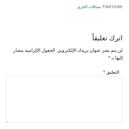
Filed Under:
سباقات الجري
Reader
اترك تعليقاً
Interactions
لن يتم نشر عنوان بريدك الإلكتروني.
الحقول الإلزامية مشار
إليها بـ
*
التعليق
*