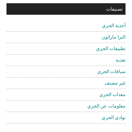
تصنيفات
أحذية الجري
الترا ماراثون
تطبيقات الجري
تغذية
سباقات الجري
غير مصنف
معدات الجري
معلومات عن الجري
نوادي الجري