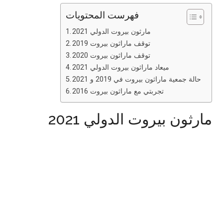
فهرست المحتويات
مارثون بيروت الدولي 2021
توقف ماراثون بيروت 2019
توقف ماراثون بيروت 2020
ميعاد ماراثون بيروت الدولي 2021
حالة جمعية ماراثون بيروت في 2019 و 2021
تجربتي مع ماراثون بيروت 2016
مارثون بيروت الدولي 2021