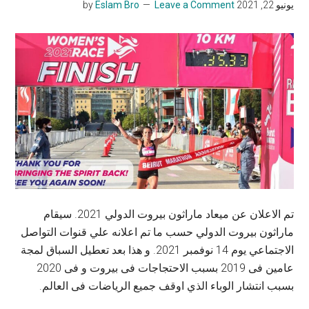
يونيو 22, 2021
by
Leave a Comment
Eslam Bro
تم الاعلان عن ميعاد ماراثون بيروت الدولي 2021. سيقام
ماراثون بيروت الدولي حسب ما تم اعلانه علي قنوات التواصل
الاجتماعي يوم 14 نوفمبر 2021. و هذا بعد تعطيل السباق لمجة
عامين فى 2019 بسبب الاحتجاجات فى بيروت و فى 2020
بسبب انتشار الوباء الذي اوقف جميع الرياضات فى العالم.