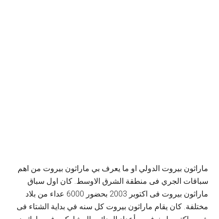
ماراثون بيروت الدولي او ما يعرف بي ماراثون بيروت من اهم
سباقات الجري فى منطقة الشرق الاوسط. كان اول سباق
ماراثون بيروت فى اكتوبر 2003 بحضور 6000 عداء من بلاد
مختلفة. كان يقام ماراثون بيروت كل سنه في بداية الشتاء فى