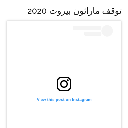
توقف ماراثون بيروت 2020
View this post on Instagram