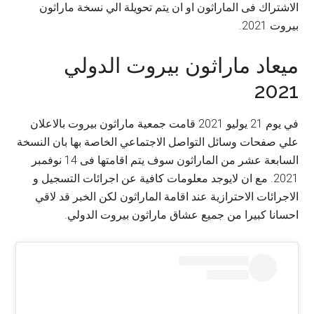
الاشتراك فى الماراثون او ان يتم تحويلة الي نسخة ماراثون
بيروت 2021.
ميعاد ماراثون بيروت الدولي
2021
في يوم 21 يوليو 2021 قامت جمعية ماراثون بيروت بالاعلان
علي صفحات وسائل التواصل الاجتماعي الخاصة بها بان النسخة
السابعة عشر من الماراثون سوف يتم اقامتها فى 14 نوفمبر
2021. مع ان لايوجد معلومات كافية عن اجرائات التسجيل و
الاجرائات الاحترازية عند اقامة الماراثون لكن الخبر قد لاقي
احسانا كبيرا من جميع عشاق ماراثون بيروت الدولي.