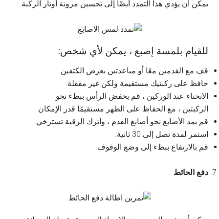
يمكن أن يؤدي هذا التمدد أيضًا إلى تحسين مرونة أوتار الركبة.
للقيام بلمسة إصبع ، يمكن لأي شخص:
قف مع القدمين معًا أو مباعدتين بعرض الكتفين.
حافظ على ركبتيك مستقيمة ولكن غير مقفلة.
الانحناء عند الوركين ، قم بخفض الرأس ببطء نحو
الركبتين ، مع الحفاظ على الظهر مستقيمًا قدر الإمكان.
قم بمد الأصابع نحو أصابع القدم ، واترك الرقبة تسترخي.
استمر لمدة تصل إلى 30 ثانية.
قم بالارتفاع ببطء إلى وضع الوقوف.
دفع الحائط