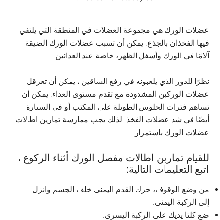
عضلات الورك هي مجموعة العضلات في المنطقة التي يلتقي
فيها الفخذان بالجذع. يمكن أن تسبب عضلات الورك الضيقة
آلامًا في الورك وأسفل الظهر، خاصة عند العدائين.
نظرًا للدور الذي يلعبونه في رفع الساقين ، يمكن أن تعرقل
عضلات الوركين المشدودة مع تقدم مستوى العداء. يمكن أن
تساهم فترات الجلوس الطويلة على المكتب أو في السيارة
أيضًا في شد عضلات الفخذ. لذلك يجب ممارسة تمارين اطالات
عضلات الورك باستمرار.
للقيام تمارين اطالات مفصل الورك أثناء الركوع ،
اتبع التعليمات التالية:
من وضع الوقوف، حرك القدم اليمنى خلف الجسم وانزل
إلى الركبة اليمنى.
ضع كلتا يديك على الركبة اليسرى.