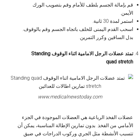
قم بإمالة الجسم بلطف للأمام وقم بتصويب الورك
الأيمن.
استمر لمدة 30 ثانية.
اسحب القدم اليمنى للخلف باتجاه الجسم وقم بالوقوف.
بدل الساقين وكرر التمرين.
تمتد عضلات الرجل الامامية اثناء الوقوف Standing
quad stretch
www.medicalnewstoday.com
عضلات الفخذ الرباعية هي العضلات الموجودة في الجزء
الأمامي من الفخذ. بدون تمارين الإطالة المناسبة، يمكن أن
تتسبب الأنشطة مثل الجري وركوب الدراجات في ضيق