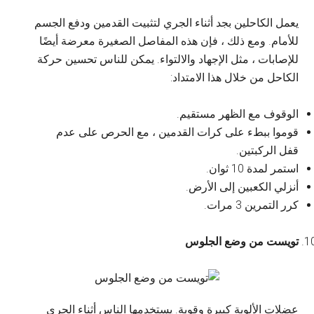
يعمل الكاحلين بجد أثناء الجري لتثبيت القدمين ودفع الجسم
للأمام. ومع ذلك ، فإن هذه المفاصل الصغيرة معرضة أيضًا
للإصابات ، مثل الإجهاد والالتواء. يمكن للناس تحسين حركة
الكاحل من خلال هذا الامتداد:
الوقوف مع الظهر مستقيم.
قوموا ببطء على كرات القدمين ، مع الحرص على عدم
قفل الركبتين.
استمر لمدة 10 ثوان.
أنزلي الكعبين إلى الأرض.
كرر التمرين 3 مرات.
تويست من وضع الجلوس
عضلات الألوية كبيرة وقوية. يستخدمها الناس أثناء الجري