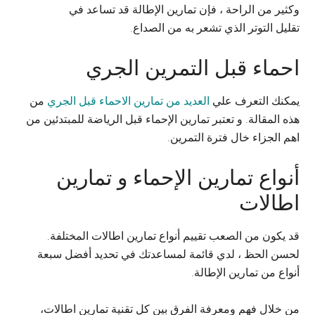
وكثير من الراحة ، فإن تمارين الإطالة قد تساعد في
تقليل التوتر الذي تشعر به من الصداع.
احماء قبل التمرين الجري
يمكنك التعرف علي
العديد من تمارين الاحماء قبل الجري
من
هذه المقالة. و تعتبر تمارين الإحماء قبل الرياضة للمبتدئين من
اهم الجزاء خال فترة التمرين.
أنواع تمارين الإحماء و تمارين
اطالات
قد يكون من الصعب تقييم أنواع تمارين اطالات المختلفة.
لحسن الحظ ، لدي قائمة لمساعدتك في تحديد أفضل سبعة
أنواع من تمارين الإطالة.
من خلال فهم ومعرفة الفرق بين كل تقنية تمارين اطالات،