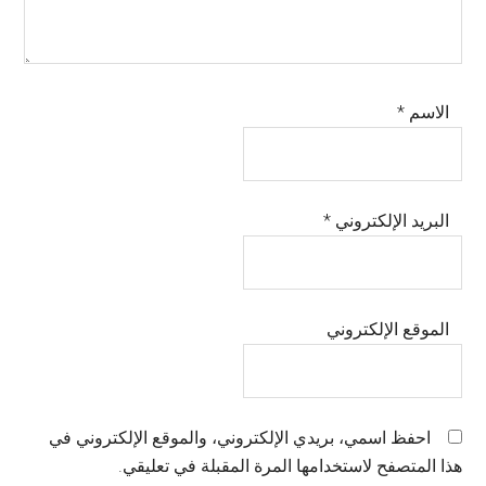
الاسم
*
البريد الإلكتروني
*
الموقع الإلكتروني
احفظ اسمي، بريدي الإلكتروني، والموقع الإلكتروني في
هذا المتصفح لاستخدامها المرة المقبلة في تعليقي.