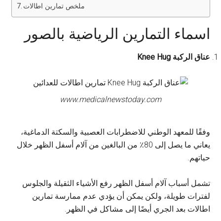
ملخص تمارين اطالات
اسماء التمارين الرياضية بالصور
عناق الركبة Knee Hug
www.medicalnewstoday.com
وفقًا للمعهد الوطني للاضطرابات العصبية والسكتة الدماغية،
يعاني ما يصل إلى 80٪ من البالغين من آلام أسفل الظهر خلال
حياتهم.
تشمل أسباب آلام أسفل الظهر رفع الأشياء الثقيلة والجلوس
لفترات طويلة، ولكن يمكن أن يؤدي عدم ممارسة تمارين
اطالات بعد الجري أيضًا إلى مشاكل في الظهر.