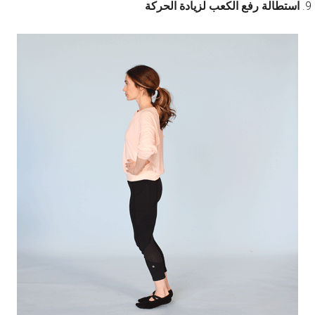
استطالة رفع الكعب لزيادة الحركة