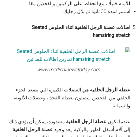
للأمام قليلًا ، مع الحفاظ على الركبتين والفخذين معًا.
استمر لمدة 30 ثانية ثم بدّل رجليك.
اطالات عضلة الرجل الخلفية اثناء الجلوس Seated
hamstring stretch
www.medicalnewstoday.com
عضلة الرجل الخلفية
هي العضلات الكبيرة التي تصعد الجزء
الخلفي من الفخذين. يتصلون بعظام الفخذ ، وعضلات الألوية،
والسمانة.
عندما تكون
عضلة الرجل الخلفية
مشدودة، يمكن أن يؤدي ذلك
إلى آلام أسفل الظهر والركبة. يعد وجود
عضلة الرجل الخلفية