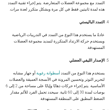
التمدد مع مجموعة العضلات المتعارضة. يتم إجراء تقنية التمدد
هذه لمدة ثانيتين فقط في كل مرة وبشكل متكرر لعدة مرات.
التمدد الباليستي
عادةً ما يستخدم هذا النوع من التمدد في التدريبات الرياضية
ويستخدم حركة الارتداد المتكررة لتمديد مجموعة العضلات
المستهدفة.
الإصدار الليفي العضلي
يستخدم هذا النوع من التمدد
أسطوانة رغوية
أو جهاز مشابه
لتحرير التوتر وتحسين المرونة في الأنسجة العميقة والعضلات
الأساسية. يتم إجراء حركات ذهابًا وإيابًا على مساحة من 2 إلى 6
بوصات لمدة 30 إلى 60 ثانية. سيحدد تحمل الفرد للألم مقدار
الضغط المطبق على المنطقة المستهدفة.