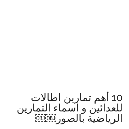
10 أهم تمارين اطالات
للعدائين و اسماء التمارين
الرياضية بالصور￼￼