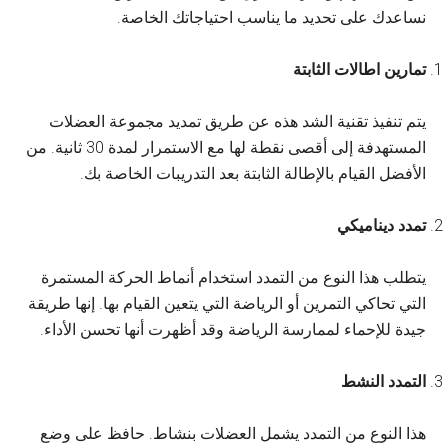
نساعدك على تحديد ما يناسب احتياجاتك الخاصة.
تمارين اطالات الثابتة
يتم تنفيذ تقنية الشد هذه عن طريق تمديد مجموعة العضلات
المستهدفة إلى أقصى نقطة لها مع الاستمرار لمدة 30 ثانية. من
الأفضل القيام بالإطالة الثابتة بعد التدريبات الخاصة بك.
تمدد ديناميكي
يتطلب هذا النوع من التمدد استخدام أنماط الحركة المستمرة
التي تحاكي التمرين أو الرياضة التي يتعين القيام بها. إنها طريقة
جيدة للإحماء لممارسة الرياضة وقد أظهرت أنها تحسن الأداء.
التمدد النشط
هذا النوع من التمدد يشمل العضلات بنشاط. حافظ على وضع