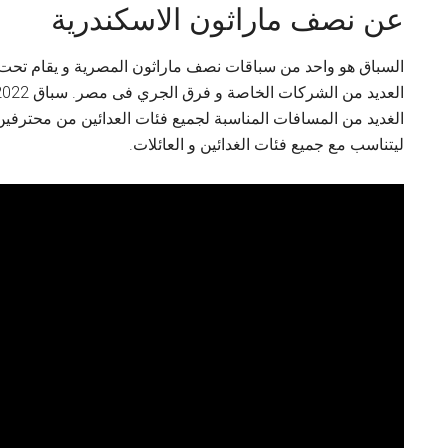
عن نصف ماراثون الاسكندرية
السباق هو واحد من سباقات نصف ماراثون المصرية و يقام تحت ر
الغديد من المسافات المناسبة لجميع فئات العدائين من محترفي
ليتناسب مع جميع فئات الغدائين و العائلات.