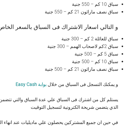
سباق 10 كم – 550 جنية
سباق نصف ماراثون 21 كم – 550 جنية
و التالي اسعار الاشتراك فى السباق بالسعر الخاص
سباق للعائلة 2 كم – 300 جنية
سباق 2كم لاصحاب الهمم – 300 جنية
سباق 5 كم – 500 جنية
سباق 10 كم – 500 جنية
سباق نصف ماراثون 21 كم – 500 جنية
و يمكنك التسجل فى السباق من خلال
بوابة Easy Cash
يستلم كل من اشترك فى السباق علي عدة السباق والتي تتضمن
الذي يتضمن شريحة الكترونية لتسجيل التوقيت
في حين ان جميع المشتركين يحصلون علي ماديليات عند انهاء ال