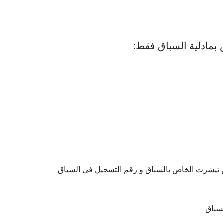
 بمادلية السباق فقط:
 تيشرت الخاص بالسباق و رقم التسجيل فى السباق
سباق