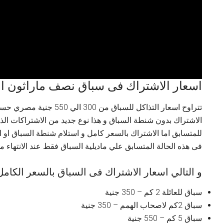
اسعار الاشتراك فى سباق نصف ماراثون الاسك
تتراوح اسعار التذاكل للسبا
الاشتراك بدون شنطة السباق و هذا نوع جديد من الاشتراكات الذ
للمتسابق اما الاشتراك بالسعر كامل و استلام شنطة السباق ا
فى هذه الحالة المتسابق علي ماديلية السباق فقط عند الانتهاء م
و التالي اسعار الاشتراك فى السباق بالسعر الكامل
سباق للعائلة 2 كم – 350 جنية
سباق 2كم لاصحاب الهمم – 350 جنية
سباق 5 كم – 550 جنية