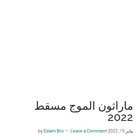
ماراثون الموج مسقط
2022
يناير 15, 2022
by
Leave a Comment
Eslam Bro