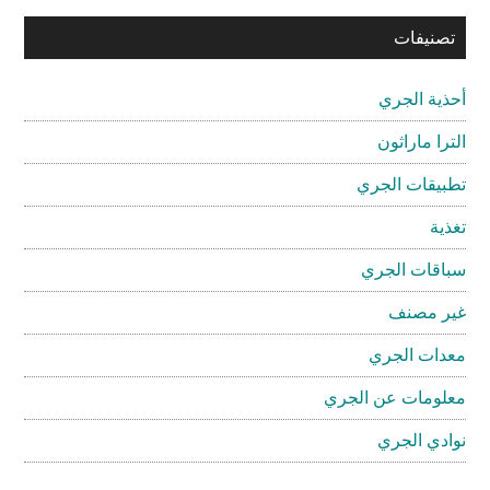
تصنيفات
أحذية الجري
الترا ماراثون
تطبيقات الجري
تغذية
سباقات الجري
غير مصنف
معدات الجري
معلومات عن الجري
نوادي الجري