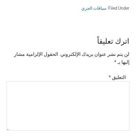
Filed Under:
سباقات الجري
Reader
اترك تعليقاً
Interactions
لن يتم نشر عنوان بريدك الإلكتروني.
الحقول الإلزامية مشار
إليها بـ
*
التعليق
*