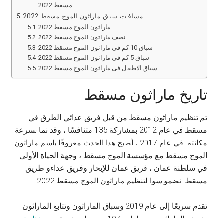
مسقط 2022
مسافات سباق ماراثون الموج مسقط 2022
ماراثون الموج مسقط 2022
نصف ماراثون الموج مسقط 2022
سباق 10 كم فى ماراثون الموج مسقط 2022
سباق 5 كم فى ماراثون الموج مسقط 2022
سباق الاطفال فى ماراثون الموج مسقط 2022
تاريخ ماراثون مسقط
تم تنظيم ماراثون مسقط من قبل فريق عدائي الطرق في
مسقط في عام 2012 بمشاركة 135 متنافسًا ، وقد نما بسرعة
مكانته. في عام 2017 ، أصبح هذا الحدث معروفًا باسم ماراثون
الموج مسقط مع مؤسسة الموج مسقط ، وجهة الحياة الأولى
في سلطنة عمان ، فريق عمان للإبحار وفريق عداءو طريق
مسقط انضمو سوا لتنظيم ماراثون الموج مسقط 2022.
تقدم سريعًا إلى عام 2019 وسباق الماراثون وتتابع الماراثون