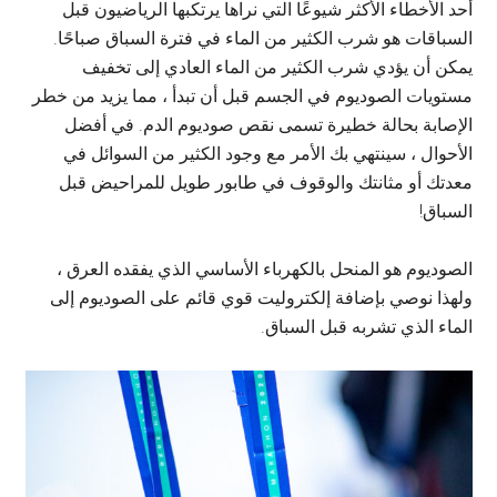
أحد الأخطاء الأكثر شيوعًا التي نراها يرتكبها الرياضيون قبل
السباقات هو شرب الكثير من الماء في فترة السباق صباحًا.
يمكن أن يؤدي شرب الكثير من الماء العادي إلى تخفيف
مستويات الصوديوم في الجسم قبل أن تبدأ ، مما يزيد من خطر
الإصابة بحالة خطيرة تسمى نقص صوديوم الدم. في أفضل
الأحوال ، سينتهي بك الأمر مع وجود الكثير من السوائل في
معدتك أو مثانتك والوقوف في طابور طويل للمراحيض قبل
السباق!
الصوديوم هو المنحل بالكهرباء الأساسي الذي يفقده العرق ،
ولهذا نوصي بإضافة إلكتروليت قوي قائم على الصوديوم إلى
الماء الذي تشربه قبل السباق.