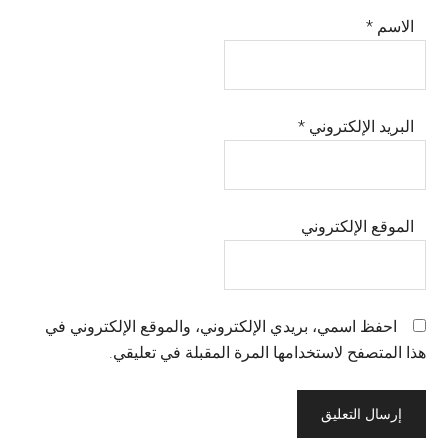
الاسم
*
البريد الإلكتروني
*
الموقع الإلكتروني
احفظ اسمي، بريدي الإلكتروني، والموقع الإلكتروني في
هذا المتصفح لاستخدامها المرة المقبلة في تعليقي.