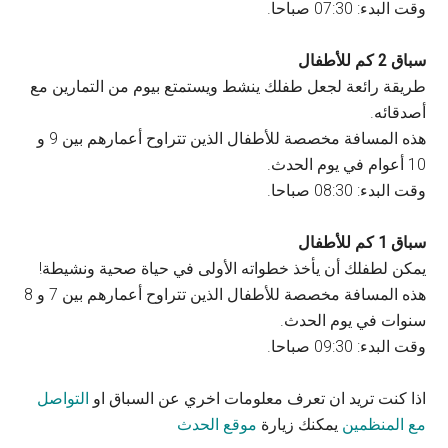
وقت البدء: 07:30 صباحا.
سباق 2 كم للأطفال
طريقة رائعة لجعل طفلك ينشط ويستمتع بيوم من التمارين مع
أصدقائه.
هذه المسافة مخصصة للأطفال الذين تتراوح أعمارهم بين 9 و
10 أعوام في يوم الحدث.
وقت البدء: 08:30 صباحا.
سباق 1 كم للأطفال
يمكن لطفلك أن يأخذ خطواته الأولى في حياة صحية ونشيطة!
هذه المسافة مخصصة للأطفال الذين تتراوح أعمارهم بين 7 و 8
سنوات في يوم الحدث.
وقت البدء: 09:30 صباحا.
اذا كنت تريد ان تعرف معلومات اخري عن السباق او
التواصل
مع المنظمين
يمكنك زيارة
موقع الحدث