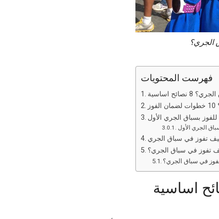
 الجري؟
فهرست المحتويات
نصائح اساسية
ز
لفوز بسباق الجري الأول
كيف تفوز في سباق الجري
يف تفوز في سباق الجري؟
فوز في سباق الجري؟