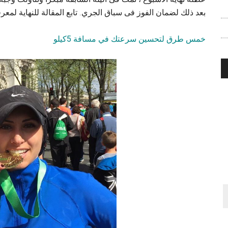
بعد ذلك لضمان الفوز فى سباق الجري. تابع المقالة للنهاية لمع
خمس طرق لتحسين سرعتك في مسافة 5كيلو