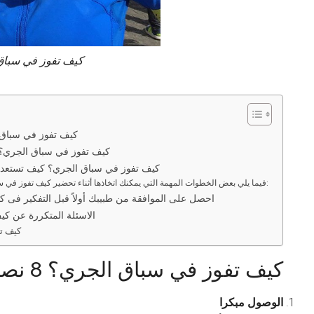
كيف تفوز في سباق
كيف تفوز في سباق الجري؟ 8 
كيف تفوز في سباق الجري؟ 10 خطوات لضمان الفو
كيف تفوز في سباق الجري؟ كيف تستعد ل
فيما يلي بعض الخطوات المهمة التي يمكنك اتخاذها أثناء تحضير كيف تفوز في سباق الجري الأول:
احصل على الموافقة من طبيبك أولاً قبل التفكير فى 
الاسئلة المتكررة عن ك
كيف ت
كيف تفوز في سباق الجري؟ 8 نصائح اساسية
الوصول مبكرا