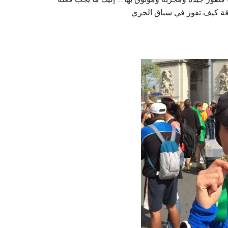
رفة كيف تفوز في سباق الجري.