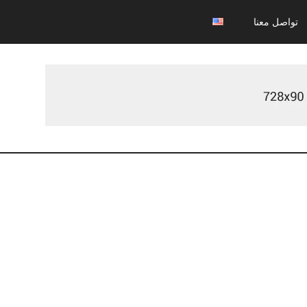
تواصل معنا