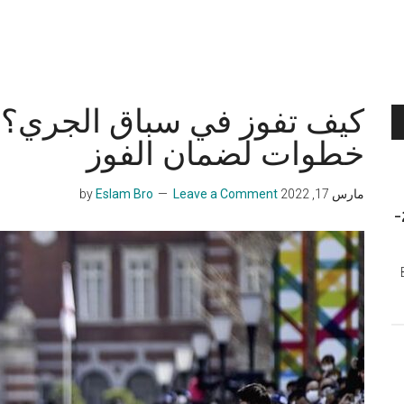
خطوات لضمان الفوز
مارس 17, 2022
by
Leave a Comment
Eslam Bro
الجري في مصر لسنة 2026-