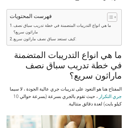
فهرست المحتويات
ما هي انواع التدريبات المتضمنة في خطة تدريب سباق نصف
ماراثون سريع؟
كيف تستعد سباق نصف ماراثون سريع:
ما هي انواع التدريبات المتضمنة
في خطة تدريب سباق نصف
ماراثون سريع؟
المفتاح هنا هو التعود على تدريبات جري عالية الجودة ، لا سيما
جري التكرار
، حيث تقوم بالجري بسرعة (بسرعة حوالي 10
كيلو بايت) لعدة دقائق متتالية.