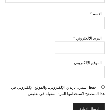
الاسم
*
البريد الإلكتروني
*
الموقع الإلكتروني
احفظ اسمي، بريدي الإلكتروني، والموقع الإلكتروني في
هذا المتصفح لاستخدامها المرة المقبلة في تعليقي.