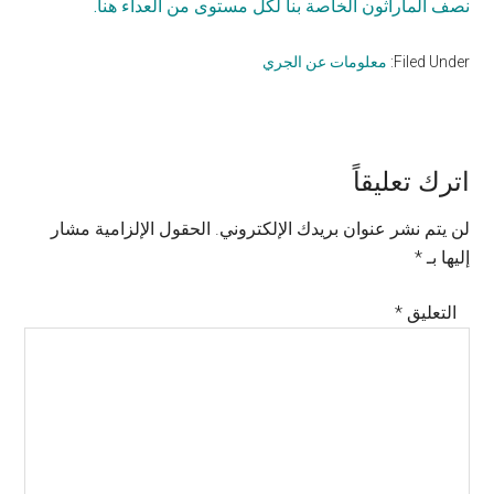
نصف الماراثون الخاصة بنا لكل مستوى من العداء هنا.
Filed Under:
معلومات عن الجري
Reader
اترك تعليقاً
Interactions
لن يتم نشر عنوان بريدك الإلكتروني.
الحقول الإلزامية مشار
إليها بـ
*
التعليق
*