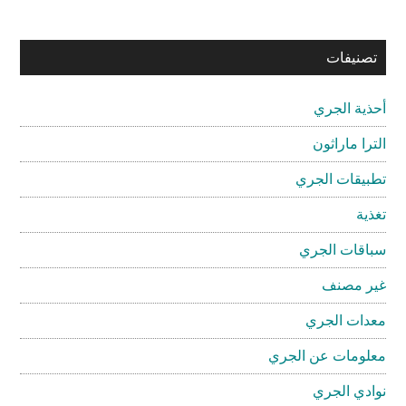
تصنيفات
أحذية الجري
الترا ماراثون
تطبيقات الجري
تغذية
سباقات الجري
غير مصنف
معدات الجري
معلومات عن الجري
نوادي الجري