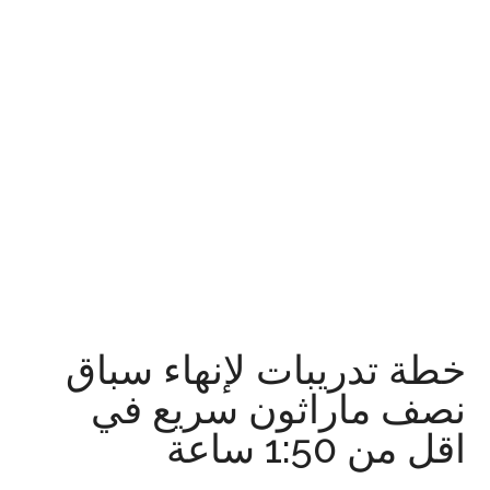
خطة تدريبات لإنهاء سباق
نصف ماراثون سريع في
اقل من 1:50 ساعة