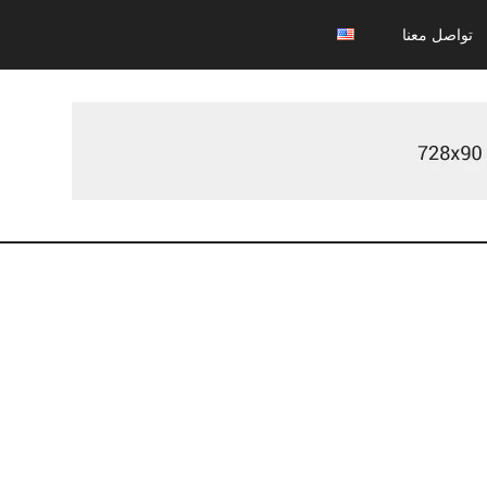
تواصل معنا