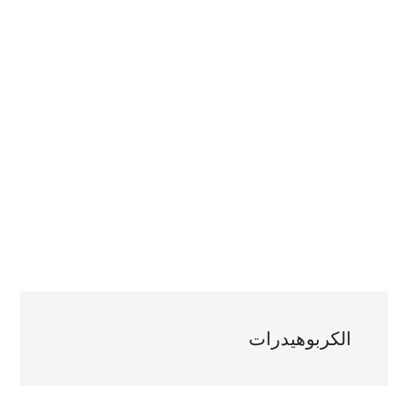
الكربوهيدرات