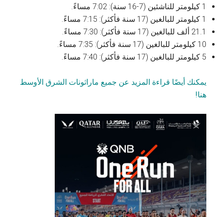
1 كيلومتر للناشئين (7-16 سنة): 7:02 مساءً.
1 كيلومتر للبالغين (17 سنة فأكثر): 7:15 مساءً.
21.1 ألف للبالغين (17 سنة فأكثر): 7:30 مساءً.
10 كيلومتر للبالغين (17 سنة فأكثر): 7:35 مساءً.
5 كيلومتر للبالغين (17 سنة فأكثر): 7:40 مساءً.
يمكنك أيضًا قراءة المزيد عن جميع ماراثونات الشرق الأوسط
هنا!