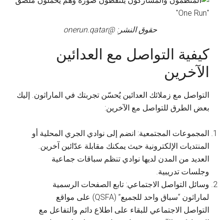
حقوق النشر: @onerun.qatar
كيفية التواصل مع العدائين
الآخرين
التواصل مع زملائك العدائين يُحسّن تجربتك في الماراثون. إليك
بعض الطرق للتواصل مع الآخرين:
المجموعات المجتمعية: انضم إلى نوادي الجري المحلية أو
المنتديات الإلكترونية حيث يمكنك مقابلة عدّائين آخرين.
العديد من المدن لديها نوادي تنظم سباقات جماعية
وجلسات تدريبية.
وسائل التواصل الاجتماعي: تابع الصفحات الرسمية
لماراثون “سباق واحد للجميع” (QSFA) على مواقع
التواصل الاجتماعي للبقاء على اطلاع دائم والتفاعل مع