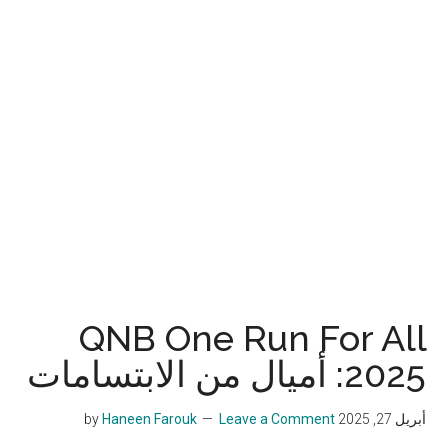
QNB One Run For All
2025: أميال من الابتسامات
أبريل 27, 2025
by
Leave a Comment
Haneen Farouk