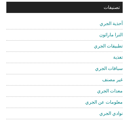
تصنيفات
أحذية الجري
الترا ماراثون
تطبيقات الجري
تغذية
سباقات الجري
غير مصنف
معدات الجري
معلومات عن الجري
نوادي الجري