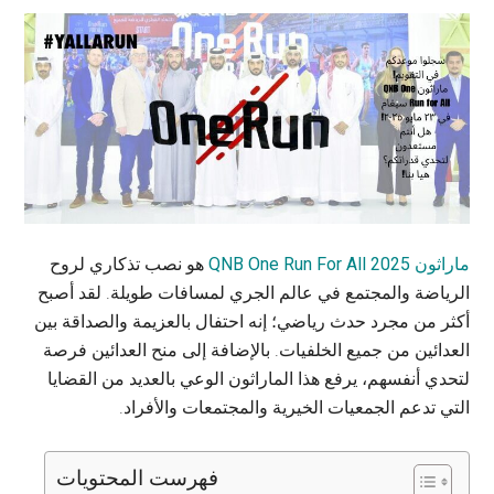
ماراثون QNB One Run For All 2025
هو نصب تذكاري لروح
الرياضة والمجتمع في عالم الجري لمسافات طويلة. لقد أصبح
أكثر من مجرد حدث رياضي؛ إنه احتفال بالعزيمة والصداقة بين
العدائين من جميع الخلفيات. بالإضافة إلى منح العدائين فرصة
لتحدي أنفسهم، يرفع هذا الماراثون الوعي بالعديد من القضايا
التي تدعم الجمعيات الخيرية والمجتمعات والأفراد.
فهرست المحتويات