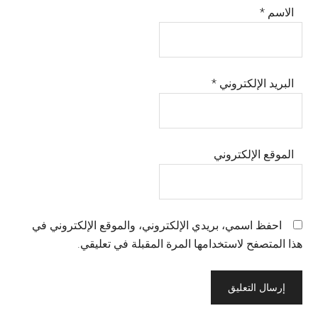
الاسم
*
البريد الإلكتروني
*
الموقع الإلكتروني
احفظ اسمي، بريدي الإلكتروني، والموقع الإلكتروني في
هذا المتصفح لاستخدامها المرة المقبلة في تعليقي.