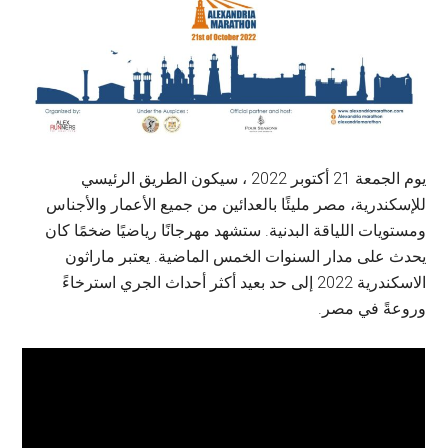
يوم الجمعة 21 أكتوبر 2022 ، سيكون الطريق الرئيسي
للإسكندرية، مصر مليئًا بالعدائين من جميع الأعمار والأجناس
ومستويات اللياقة البدنية. ستشهد مهرجانًا رياضيًا ضخمًا كان
يحدث على مدار السنوات الخمس الماضية. يعتبر ماراثون
الاسكندرية 2022 إلى حد بعيد أكثر أحداث الجري استرخاءً
وروعةً في مصر.