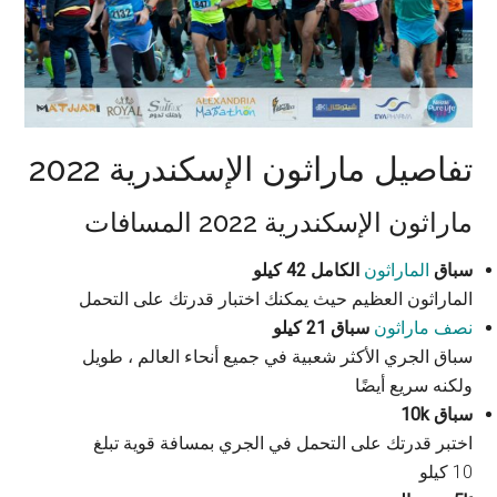
تفاصيل ماراثون الإسكندرية 2022
ماراثون الإسكندرية 2022 المسافات
سباق
الماراثون
الكامل 42 كيلو
الماراثون العظيم حيث يمكنك اختبار قدرتك على التحمل
نصف ماراثون
سباق 21 كيلو
سباق الجري الأكثر شعبية في جميع أنحاء العالم ، طويل
ولكنه سريع أيضًا
سباق 10k
اختبر قدرتك على التحمل في الجري بمسافة قوية تبلغ
10 كيلو