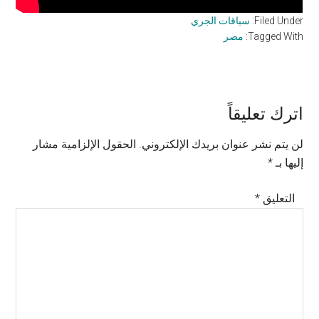
Filed Under:
سباقات الجري
Tagged With:
مصر
Reader
اترك تعليقاً
Interactions
لن يتم نشر عنوان بريدك الإلكتروني.
الحقول الإلزامية مشار
إليها بـ
*
التعليق
*