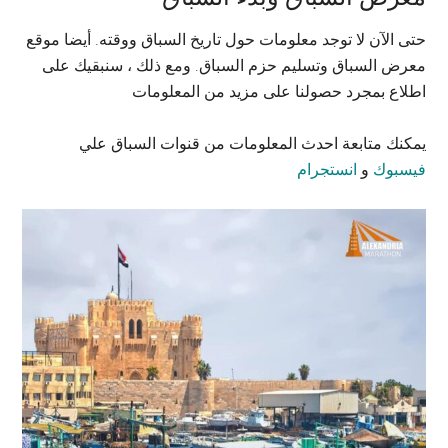
حتى الآن لا توجد معلومات حول تاريخ السباق ووقته. أيضا موقع
معرض السباق وتسليم حزم السباق. ومع ذلك ، سنبقيك على
اطلاع بمجرد حصولنا على مزيد من المعلومات
يمكنك متابعة احدث المعلومات من قنوات السباق علي
فيسبوك
و
انستجرام