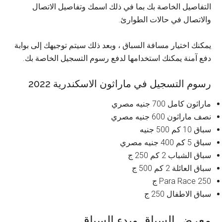
التفاصيل الخاصة بك بما في ذلك اسمك وتفاصيل الاتصال
والاتصال في حالات الطوارئ.
يمكنك اختيار مسافة السباق ، وبعد ذلك سيتم توجيهك إلى بوابة
دفع آمنة يمكنك استخدامها لدفع رسوم التسجيل الخاصة بك.
رسوم التسجيل في ماراثون الاسكندرية 2022
ماراثون كامل 700 جنيه مصري
نصف ماراثون 600 جنيه مصري
سباق 10 كم 500 جنيه
سباق 5 كم 400 جنيه مصري
سباق الشباب 2 كم 250 ج
سباق العائلة 2 كم 500 ج
Para Race 250 ج
سباق الاطفال 250 ج
معرض السباق وبدء السباق