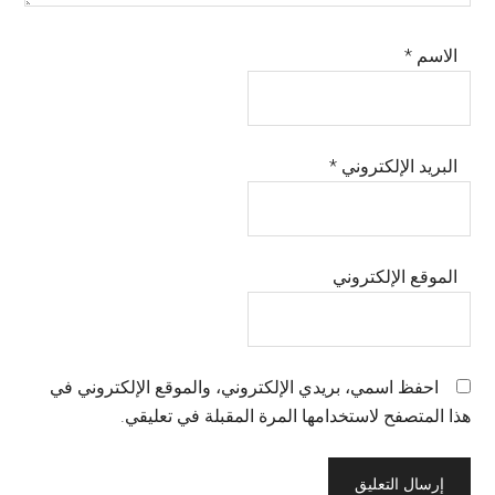
الاسم
*
البريد الإلكتروني
*
الموقع الإلكتروني
احفظ اسمي، بريدي الإلكتروني، والموقع الإلكتروني في
هذا المتصفح لاستخدامها المرة المقبلة في تعليقي.