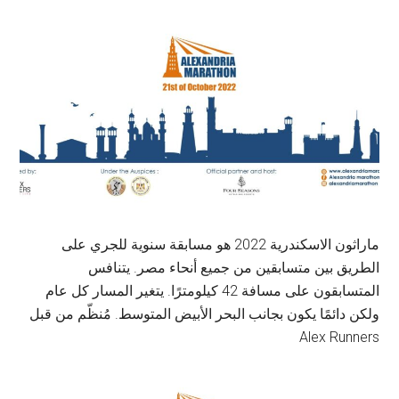
ماراثون الاسكندرية 2022 هو مسابقة سنوية للجري على
الطريق بين متسابقين من جميع أنحاء مصر. يتنافس
المتسابقون على مسافة 42 كيلومترًا. يتغير المسار كل عام
ولكن دائمًا يكون بجانب البحر الأبيض المتوسط. مُنظّم من قبل
Alex Runners