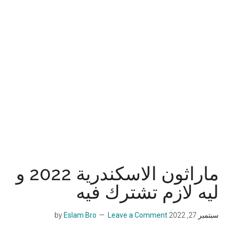
ماراثون الاسكندرية 2022 و
ليه لازم تشترك فيه
سبتمبر 27, 2022
by
Leave a Comment
Eslam Bro