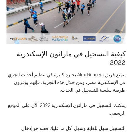
كيفية التسجيل في ماراثون الإسكندرية
2022
يتمتع فريق Alex Runners بخبرة كبيرة في تنظيم أحداث الجري
في الإسكندرية مصر، ومن خلال هذه التجربة، فإنهم يوفرون
طريقة سلسة للتسجيل في الحدث.
يمكنك التسجيل في ماراثون الإسكندرية 2022 الآن على الموقع
الرسمي.
التسجيل سهل للغاية وسهل. كل ما عليك فعله هو إدخال