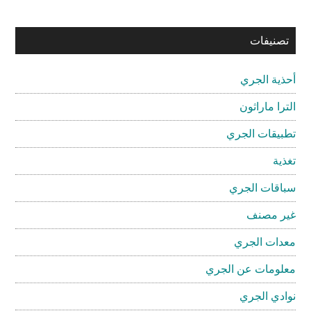
تصنيفات
أحذية الجري
الترا ماراثون
تطبيقات الجري
تغذية
سباقات الجري
غير مصنف
معدات الجري
معلومات عن الجري
نوادي الجري