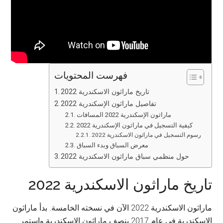
فهرست المحتويات
تاريخ ماراثون الاسكندرية 2022
تفاصيل ماراثون الإسكندرية 2022
ماراثون الإسكندرية 2022 المسافات
كيفية التسجيل في ماراثون الإسكندرية 2022
رسوم التسجيل في ماراثون الاسكندرية 2022
معرض السباق وبدء السباق
حول منظمي سباق ماراثون الاسكندرية 2022
تاريخ ماراثون الاسكندرية 2022
ماراثون الاسكندرية 2022 الآن في نسخته الخامسة. بدأ ماراثون
الإسكندرية في عام 2017 بنصف ماراثون الإسكندرية واستمر